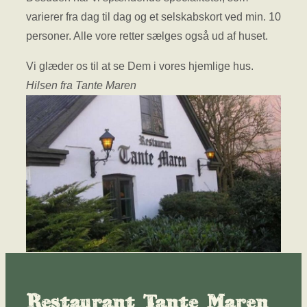
varierer fra dag til dag og et selskabskort ved min. 10
personer. Alle vore retter sælges også ud af huset.
Vi glæder os til at se Dem i vores hjemlige hus.
Hilsen fra Tante Maren
Restaurant Tante Maren