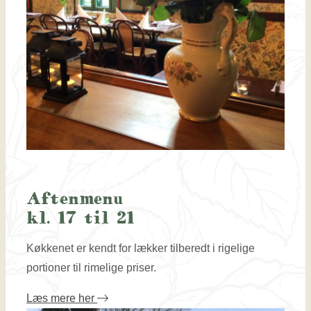
Aftenmenu
kl. 17 til 21
Køkkenet er kendt for lækker tilberedt i rigelige
portioner til rimelige priser.
Læs mere her