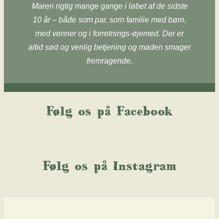
Maren rigtig mange gange i løbet af de sidste
10 år – både som par, som familie med børn,
med venner og i forretnings-øjemed. Der er
altid sød og venlig betjening og maden smager
fremragende.
Følg os på Facebook
Følg os på Instagram