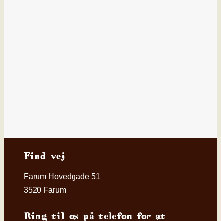
Find vej
Farum Hovedgade 51
3520 Farum
Ring til os på telefon for at