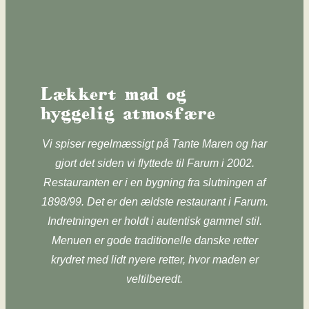
Lækkert mad og
hyggelig atmosfære
​Vi spiser regelmæssigt på Tante Maren og har
gjort det siden vi flyttede til Farum i 2002.
Restauranten er i en bygning fra slutningen af
1898/99. Det er den ældste restaurant i Farum.
Indretningen er holdt i autentisk gammel stil.
Menuen er gode traditionelle danske retter
krydret med lidt nyere retter, hvor maden er
veltilberedt.