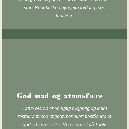
stue. Perfekt til en hyggelig middag med
familien.
God mad og atmosfære
​Tante Maren er en rigtig hyggelig og intim
restaurant med et godt menukort bestående af
gode danske retter. Vi har været på Tante