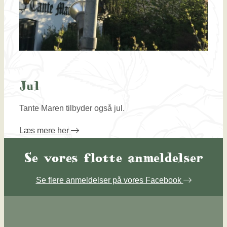
Jul
Tante ​Maren tilbyder også jul.
Læs mere her
Se vores flotte anmeldelser​
Se flere anmeldelser på vores Facebook