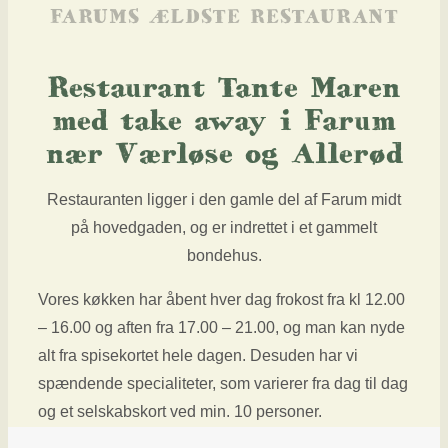
FARUMS ÆLDSTE RESTAURANT
Restaurant Tante Maren
med take away i Farum
nær Værløse og Allerød
Restauranten ligger i den gamle del af Farum midt
på hovedgaden, og er indrettet i et gammelt
bondehus.
Vores køkken har åbent​ hver dag frokost fra kl 12.00
– 16.00 og aften fra 17.00 – 21.00, og man kan nyde
alt fra spisekortet hele dagen. Desuden har vi
spændende specialiteter, som varierer fra dag til dag
og et selskabskort ved min. 10 personer.